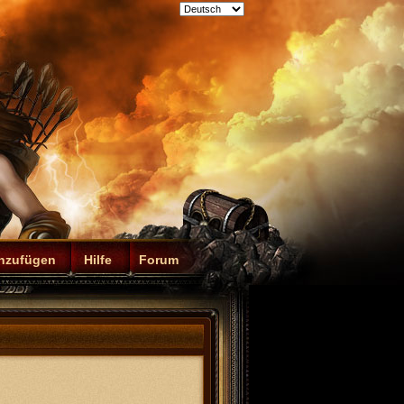
inzufügen
Hilfe
Forum