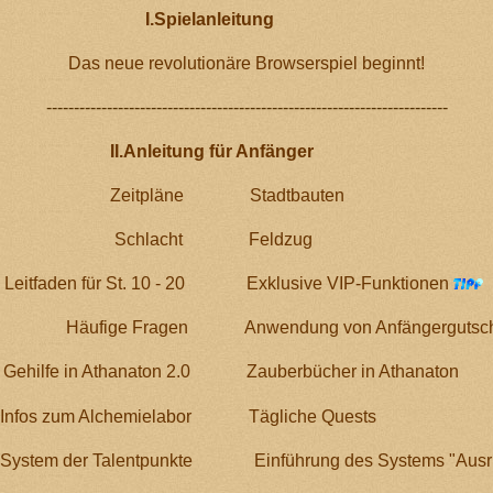
anleitung
Das neue revolutionäre Browserspiel beginnt!
-------------------------------------------------------------------------
I.
Anleitung für Anfänger
Zeitpläne
Stadtbauten
Schlacht
Feldzug
Leitfaden für St. 10 - 20
Exklusive VIP-Funktionen
Häufige Fragen
Anwendung von Anfängergutsc
Gehilfe in Athanaton 2.0
Zauberbücher in Athanaton
Infos zum Alchemielabor
Tägliche Quests
 System der Talentpunkte
Einführung des Systems "Ausr