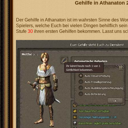
Gehilfe in Athanaton
2
Der Gehilfe in Athanaton ist im wahrsten Sinne des Wo
Spielers, welche Euch bei vielen Dingen behilflich sei
Stufe
30
ihren ersten Gehilfen bekommen. Lasst uns sch