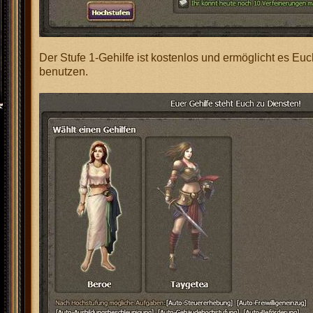
Der Stufe 1-Gehilfe ist kostenlos und ermöglicht es Euc
benutzen.