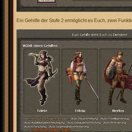
Ein Gehilfe der Stufe 2 ermöglicht es Euch, zwei Funkti