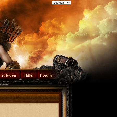
inzufügen
Hilfe
Forum