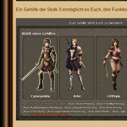
Ein Gehilfe der Stufe 3 ermöglicht es Euch, drei Funkti