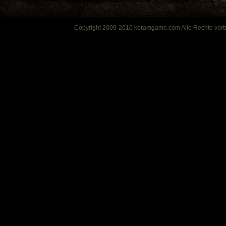
Copyright 2009-2010 koramgame.com Alle Rechte vor