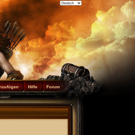
inzufügen
Hilfe
Forum